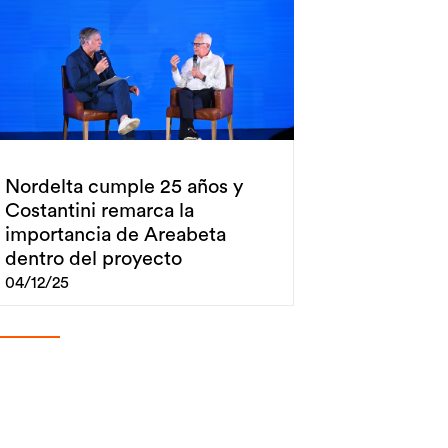
Nordelta cumple 25 años y
Costantini remarca la
importancia de Areabeta
dentro del proyecto
04/12/25