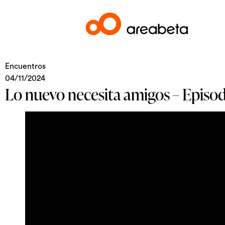
Encuentros
04/11/2024
Lo nuevo necesita amigos – Episod