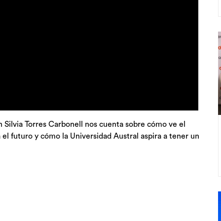
Silvia Torres Carbonell nos cuenta sobre cómo ve el
el futuro y cómo la Universidad Austral aspira a tener un