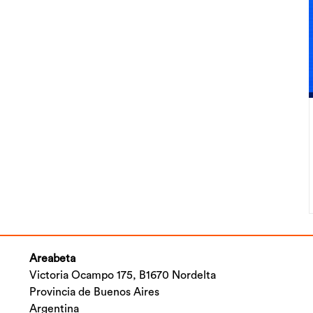
Areabeta
Victoria Ocampo 175, B1670 Nordelta
Provincia de Buenos Aires
Argentina