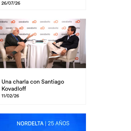
26/07/26
Una charla con Santiago
Kovadloff
11/02/26