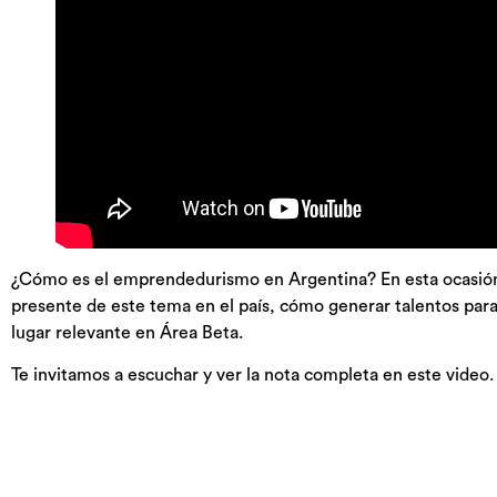
¿Cómo es el emprendedurismo en Argentina? En esta ocasión 
presente de este tema en el país, cómo generar talentos para 
lugar relevante en Área Beta.
Te invitamos a escuchar y ver la nota completa en este video.