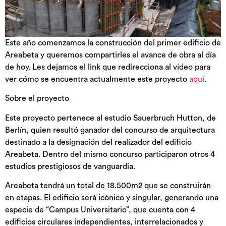
Este año comenzamos la construcción del primer edificio de
Areabeta y queremos compartirles el avance de obra al día
de hoy. Les dejamos el link que redirecciona al video para
ver cómo se encuentra actualmente este proyecto
aquí
.
Sobre el proyecto
Este proyecto pertenece al estudio Sauerbruch Hutton, de
Berlín, quien resultó ganador del concurso de arquitectura
destinado a la designación del realizador del edificio
Areabeta. Dentro del mismo concurso participaron otros 4
estudios prestigiosos de vanguardia.
Areabeta tendrá un total de 18.500m2 que se construirán
en etapas. El edificio será icónico y singular, generando una
especie de “Campus Universitario”, que cuenta con 4
edificios circulares independientes, interrelacionados y