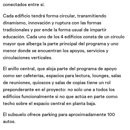
conectados entre sí.
Cada edificio tendrá forma circular, transmitiendo
dinamismo, innovación y ruptura con las formas
tradicionales y por ende la forma usual de impartir
educación. Cada uno de los 4 edificios consta de un círculo
mayor que alberga la parte principal del programa y uno
menor donde se encuentran los apoyos, servicios y
circulaciones verticales.
El anillo central, que aloja parte del programa de apoyo
como ser cafeterías, espacios para lectura, lounges, salas
de reuniones, quioscos y salas de copias tiene un rol
preponderante en el proyecto: no solo une a todos los
edificios funcionalmente si no que actúa en parte como
techo sobre el espacio central en planta baja.
El subsuelo ofrece parking para aproximadamente 100
autos.