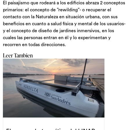
El paisajismo que rodeará a los edificios abraza 2 conceptos
primarios: el concepto de ”rewilding”- o recuperar el
contacto con la Naturaleza en situación urbana, con sus
beneficios en cuanto a salud física y mental de los usuarios-
y el concepto de diseño de jardines inmersivos, en los
cuales las personas entran en él y lo experimentan y
recorren en todas direcciones.
Leer Tambien