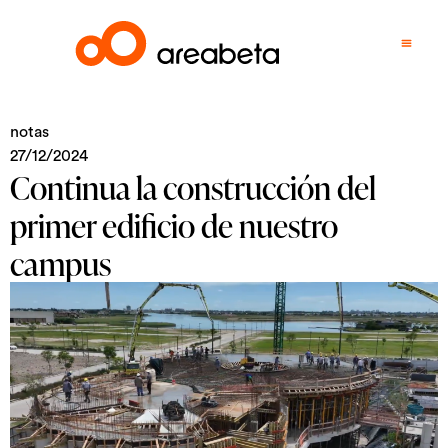
notas
27/12/2024
Continua la construcción del
primer edificio de nuestro
campus