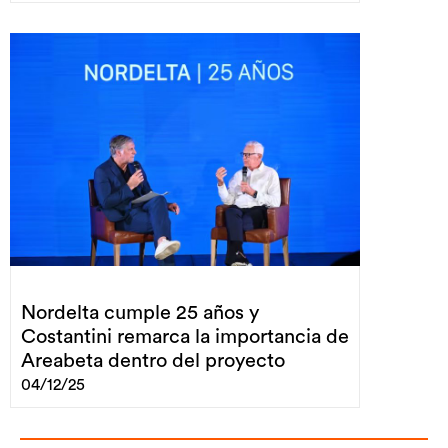
Nordelta cumple 25 años y
Costantini remarca la importancia de
Areabeta dentro del proyecto
04/12/25