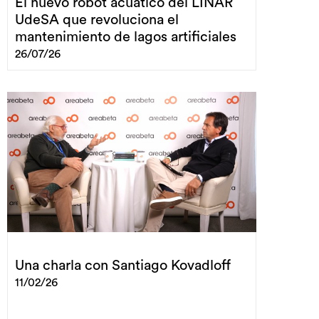
El nuevo robot acuático del LINAR
UdeSA que revoluciona el
mantenimiento de lagos artificiales
26/07/26
Una charla con Santiago Kovadloff
11/02/26